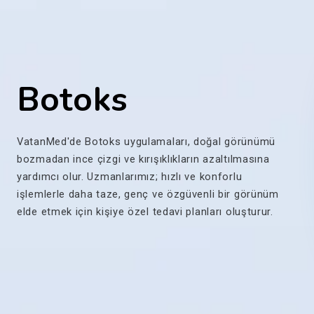
Botoks
VatanMed'de Botoks uygulamaları, doğal görünümü
bozmadan ince çizgi ve kırışıklıkların azaltılmasına
yardımcı olur. Uzmanlarımız; hızlı ve konforlu
işlemlerle daha taze, genç ve özgüvenli bir görünüm
elde etmek için kişiye özel tedavi planları oluşturur.