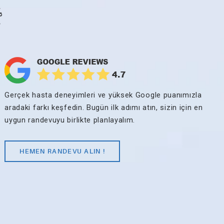
yın ·
Gerçek hasta deneyimleri ve yüksek Google puanımızla
aradaki farkı keşfedin. Bugün ilk adımı atın, sizin için en
uygun randevuyu birlikte planlayalım.
HEMEN RANDEVU ALIN !