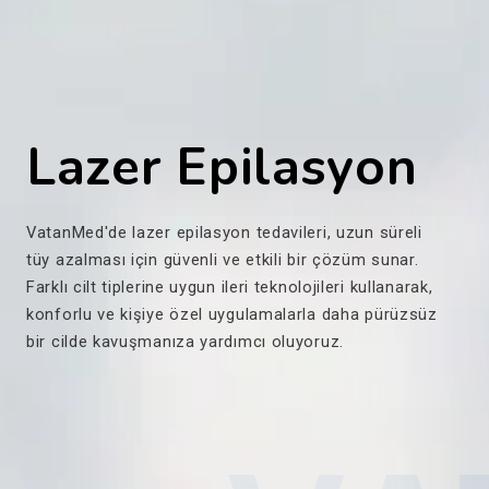
Lazer Epilasyon
VatanMed'de lazer epilasyon tedavileri, uzun süreli
tüy azalması için güvenli ve etkili bir çözüm sunar.
Farklı cilt tiplerine uygun ileri teknolojileri kullanarak,
konforlu ve kişiye özel uygulamalarla daha pürüzsüz
bir cilde kavuşmanıza yardımcı oluyoruz.