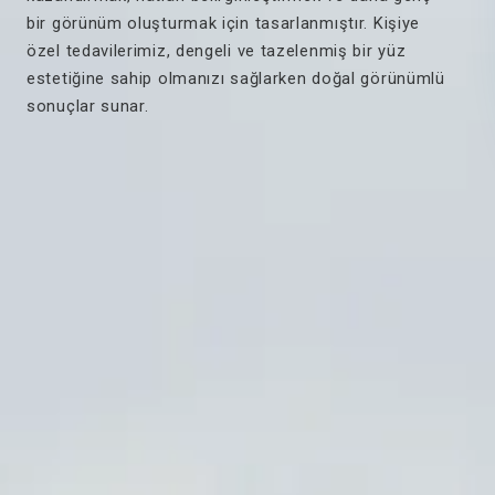
bir görünüm oluşturmak için tasarlanmıştır. Kişiye
özel tedavilerimiz, dengeli ve tazelenmiş bir yüz
estetiğine sahip olmanızı sağlarken doğal görünümlü
sonuçlar sunar.