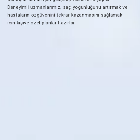
Deneyimli uzmanlarımız, saç yoğunluğunu artırmak ve
hastaların özgüvenini tekrar kazanmasını sağlamak
için kişiye özel planlar hazırlar.