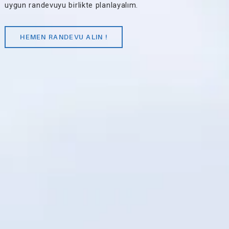
uygun randevuyu birlikte planlayalım.
HEMEN RANDEVU ALIN !