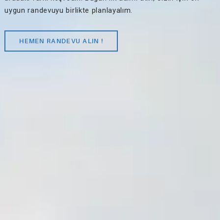
uygun randevuyu birlikte planlayalım.
HEMEN RANDEVU ALIN !